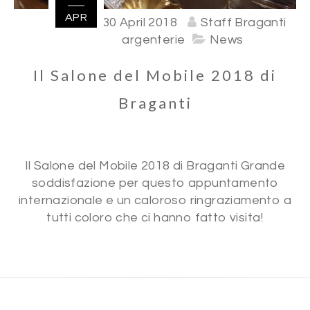
APR
30 April 2018
Staff Braganti
argenterie
News
Il Salone del Mobile 2018 di
Braganti
Il Salone del Mobile 2018 di Braganti Grande
soddisfazione per questo appuntamento
internazionale e un caloroso ringraziamento a
tutti coloro che ci hanno fatto visita!