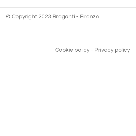
© Copyright 2023 Braganti - Firenze
Cookie policy
-
Privacy policy