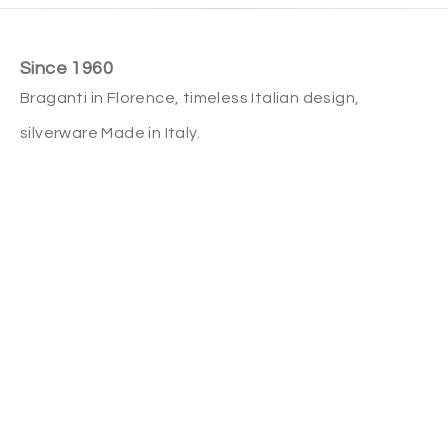
Since 1960
Braganti in Florence, timeless Italian design,
silverware Made in Italy.